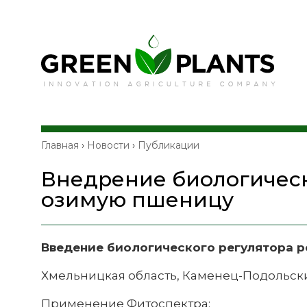
Главная
›
Новости
›
Публикации
Внедрение биологическ
озимую пшеницу
Введение биологического регулятора р
Хмельницкая область, Каменец-Подольск
Применение Фитоспектра: