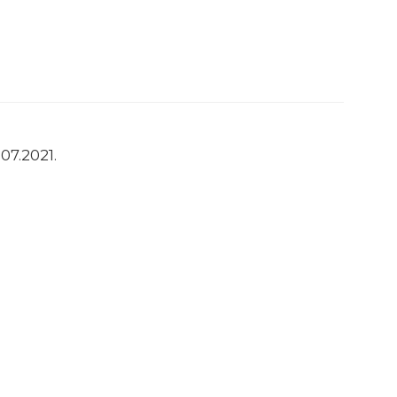
7.2021.