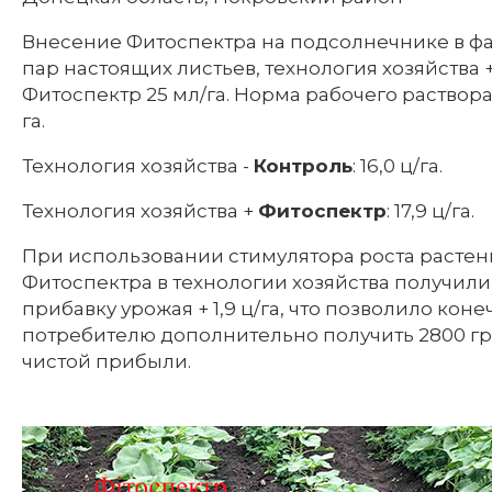
Внесение Фитоспектра на подсолнечнике в фа
пар настоящих листьев, технология хозяйства 
Фитоспектр 25 мл/га. Норма рабочего раствора
га.
Технология хозяйства -
Контроль
: 16,0 ц/га.
Технология хозяйства +
Фитоспектр
: 17,9 ц/га.
При использовании стимулятора роста расте
Фитоспектра в технологии хозяйства получили
прибавку урожая + 1,9 ц/га, что позволило кон
потребителю дополнительно получить 2800 гр
чистой прибыли.