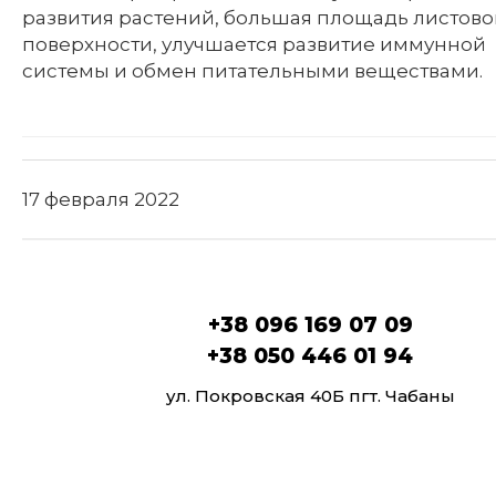
развития растений, большая площадь листово
поверхности, улучшается развитие иммунной
системы и обмен питательными веществами.
17 февраля 2022
+38 096 169 07 09
+38 050 446 01 94
ул. Покровская 40Б пгт. Чабаны