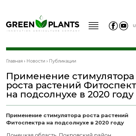
U
Главная
›
Новости
›
Публикации
Применение стимулятора
роста растений Фитоспек
на подсолнухе в 2020 году
Применение стимулятора роста растений
Фитоспектра на подсолнухе в 2020 году
Донецкая область, Покровский район