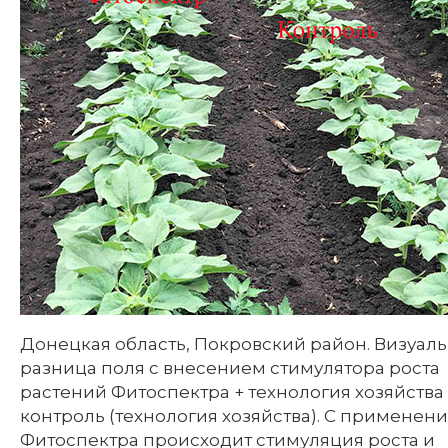
Донецкая область, Покровский район. Визуал
разница поля с внесением стимулятора роста
растений Фитоспектра + технология хозяйства
контроль (технология хозяйства). С применен
Фитоспектра происходит стимуляция роста и