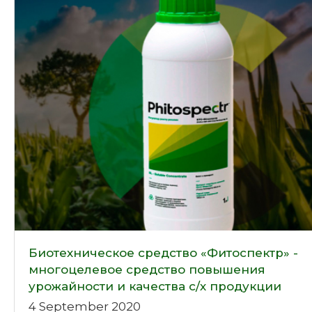
Биотехническое средство «Фитоспектр» -
многоцелевое средство повышения
урожайности и качества с/х продукции
4 September 2020