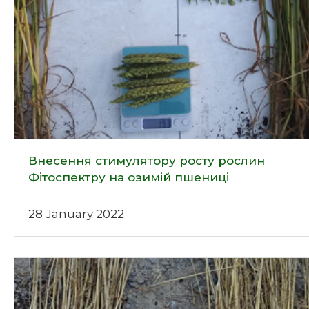
Внесення стимулятору росту рослин
Фітоспектру на озимій пшениці
28 January 2022